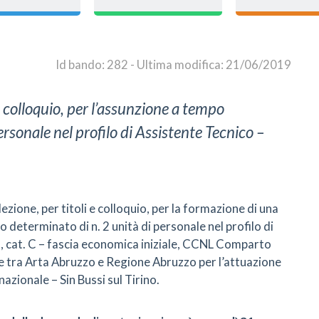
Id bando: 282 - Ultima modifica: 21/06/2019
 e colloquio, per l’assunzione a tempo
ersonale nel profilo di Assistente Tecnico –
ezione, per titoli e colloquio, per la formazione di una
 determinato di n. 2 unità di personale nel profilo di
, cat. C – fascia economica iniziale, CCNL Comparto
ne tra Arta Abruzzo e Regione Abruzzo per l’attuazione
nazionale – Sin Bussi sul Tirino.