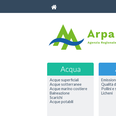
Acque superficiali
Emission
Acque sotterranee
Qualità d
Acque marino costiere
Pollini e
Balneazione
Licheni
Scarichi
Acque potabili