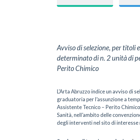
Avviso di selezione, per titoli
determinato di n. 2 unità di p
Perito Chimico
L'Arta Abruzzo indice un avviso di sel
graduatoria per l’assunzione a tempo
Assistente Tecnico – Perito Chimico
Sanità, nell’ambito delle convenzio
degli interventi nel sito di interesse 