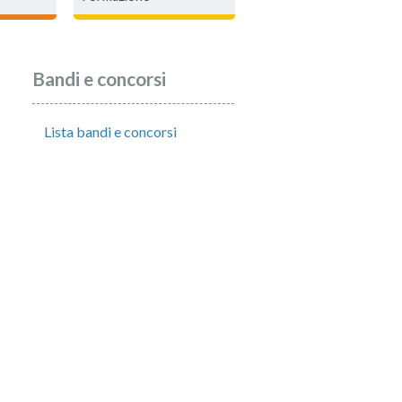
Bandi e concorsi
Lista bandi e concorsi