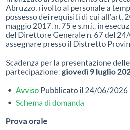
Abruzzo, rivolto al personale a tem
possesso dei requisiti di cui all’art.
maggio 2017, n. 75 e s.m.i., in esecu
del Direttore Generale n. 67 del 2
assegnare presso il Distretto Provin
Scadenza per la presentazione dell
partecipazione:
giovedì 9 luglio 20
Avviso
Pubblicato il 24/06/2026
Schema di domanda
Prova orale