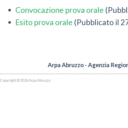
Convocazione prova orale
(Pubbl
Esito prova orale
(Pubblicato il 
Arpa Abruzzo - Agenzia Region
Copyright © 2026 Arpa Abruzzo