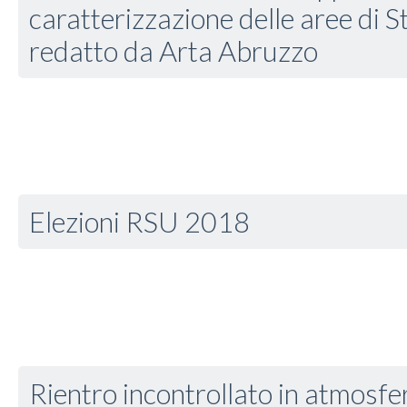
caratterizzazione delle aree di S
redatto da Arta Abruzzo
Elezioni RSU 2018
Rientro incontrollato in atmosfe