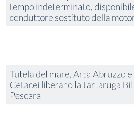
tempo indeterminato, disponibile
conduttore sostituto della mot
Tutela del mare, Arta Abruzzo e
Cetacei liberano la tartaruga Bil
Pescara