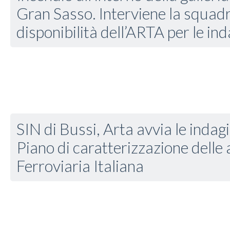
Gran Sasso. Interviene la squadr
disponibilità dell’ARTA per le ind
SIN di Bussi, Arta avvia le indagi
Piano di caratterizzazione delle 
Ferroviaria Italiana