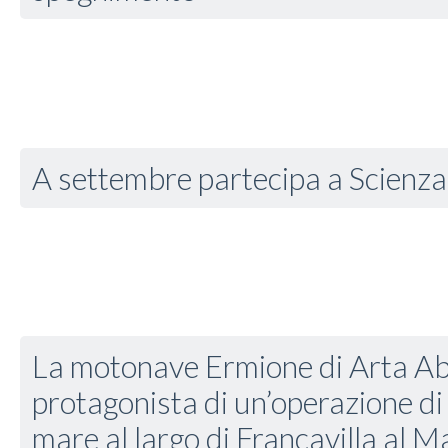
A settembre partecipa a Scienz
La motonave Ermione di Arta A
protagonista di un’operazione di
mare al largo di Francavilla al M