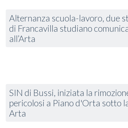
Alternanza scuola-lavoro, due st
di Francavilla studiano comunic
all’Arta
SIN di Bussi, iniziata la rimozione
pericolosi a Piano d'Orta sotto l
Arta