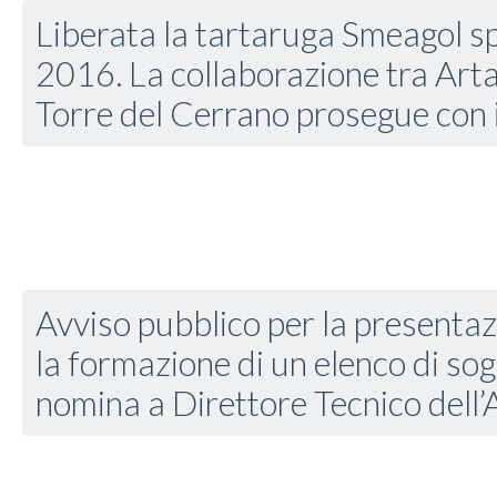
Liberata la tartaruga Smeagol sp
2016. La collaborazione tra Ar
Torre del Cerrano prosegue con i 
Avviso pubblico per la presentaz
la formazione di un elenco di sogg
nomina a Direttore Tecnico dell