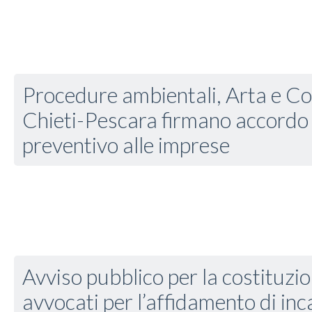
Procedure ambientali, Arta e Co
Chieti-Pescara firmano accordo
preventivo alle imprese
Avviso pubblico per la costituzio
avvocati per l’affidamento di inca