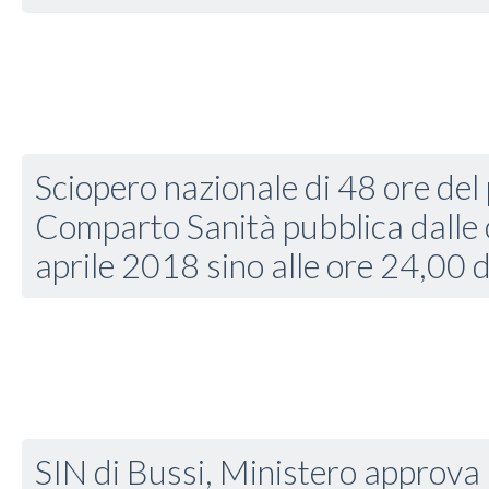
Sciopero nazionale di 48 ore del
Comparto Sanità pubblica dalle 
aprile 2018 sino alle ore 24,00 
SIN di Bussi, Ministero approva 