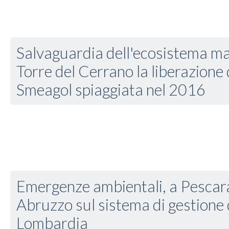
Salvaguardia dell'ecosistema mar
Torre del Cerrano la liberazione 
Smeagol spiaggiata nel 2016
Emergenze ambientali, a Pescara
Abruzzo sul sistema di gestione 
Lombardia