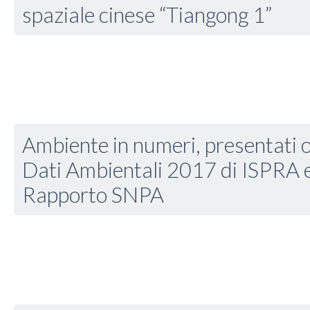
spaziale cinese “Tiangong 1”
Ambiente in numeri, presentati o
Dati Ambientali 2017 di ISPRA e
Rapporto SNPA