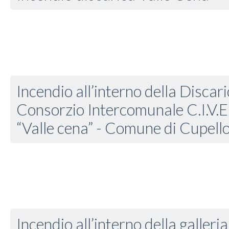
Incendio all’interno della Discari
Consorzio Intercomunale C.I.V.E.T
“Valle cena” - Comune di Cupell
Incendio all’interno della galleri