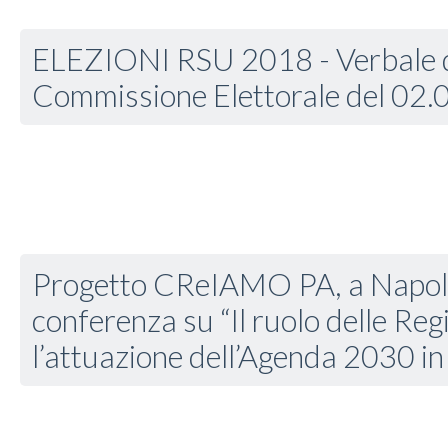
ELEZIONI RSU 2018 - Verbale d
Commissione Elettorale del 02.
Progetto CReIAMO PA, a Napoli
conferenza su “Il ruolo delle Reg
l’attuazione dell’Agenda 2030 in 