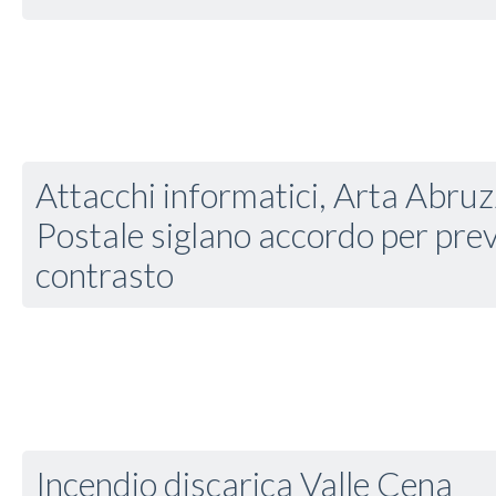
Attacchi informatici, Arta Abruz
Postale siglano accordo per pre
contrasto
Incendio discarica Valle Cena