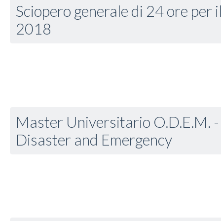
Sciopero generale di 24 ore per 
2018
Master Universitario O.D.E.M. - 
Disaster and Emergency