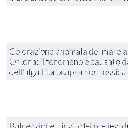
Colorazione anomala del mare a 
Ortona: il fenomeno è causato da
dell'alga Fibrocapsa non tossica
Balneazione, rinvio dei prelievi 