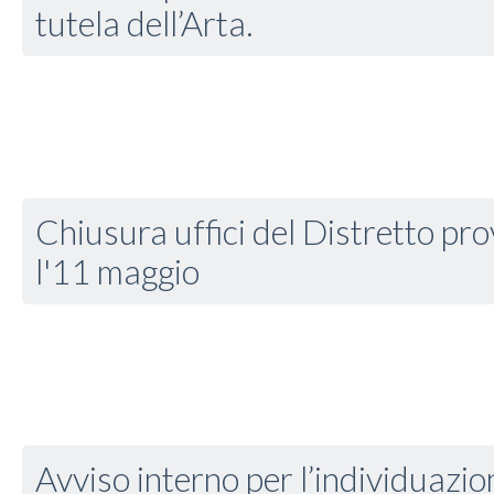
tutela dell’Arta.
Chiusura uffici del Distretto prov
l'11 maggio
Avviso interno per l’individuazio