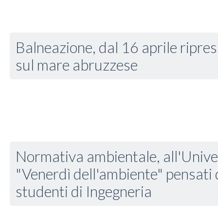
Balneazione, dal 16 aprile ripresi 
sul mare abruzzese
Normativa ambientale, all'Univers
"Venerdì dell'ambiente" pensati d
studenti di Ingegneria