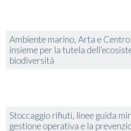
Ambiente marino, Arta e Centro
insieme per la tutela dell’ecosis
biodiversità
Stoccaggio rifiuti, linee guida min
gestione operativa e la prevenzio