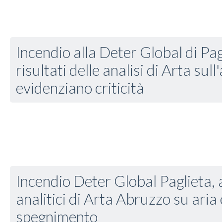
Incendio alla Deter Global di Pagl
risultati delle analisi di Arta sull
evidenziano criticità
Incendio Deter Global Paglieta,
analitici di Arta Abruzzo su aria
spegnimento