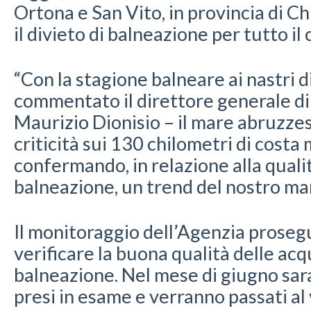
Ortona e San Vito, in provincia di Ch
il divieto di balneazione per tutto il
“Con la stagione balneare ai nastri d
commentato il direttore generale di
Maurizio Dionisio – il mare abruzze
criticità sui 130 chilometri di costa
confermando, in relazione alla quali
balneazione, un trend del nostro ma
Il monitoraggio dell’Agenzia prose
verificare la buona qualità delle acq
balneazione. Nel mese di giugno sar
presi in esame e verranno passati al