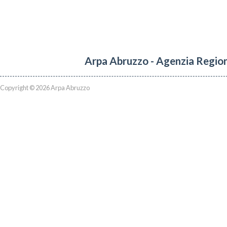
Arpa Abruzzo - Agenzia Region
Copyright © 2026 Arpa Abruzzo