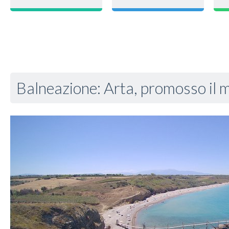
Balneazione: Arta, promosso il