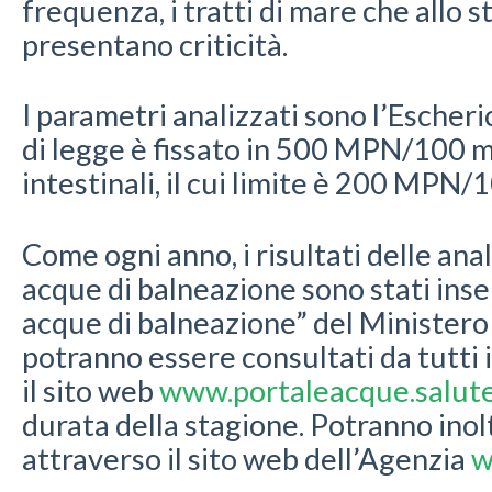
frequenza, i tratti di mare che allo s
presentano criticità.
I parametri analizzati sono l’Escherich
di legge è fissato in 500 MPN/100 ml
intestinali, il cui limite è 200 MPN/
Come ogni anno, i risultati delle anal
acque di balneazione sono stati inser
acque di balneazione” del Ministero 
potranno essere consultati da tutti i
il sito web
www.portaleacque.salute.
durata della stagione. Potranno inol
attraverso il sito web dell’Agenzia
w