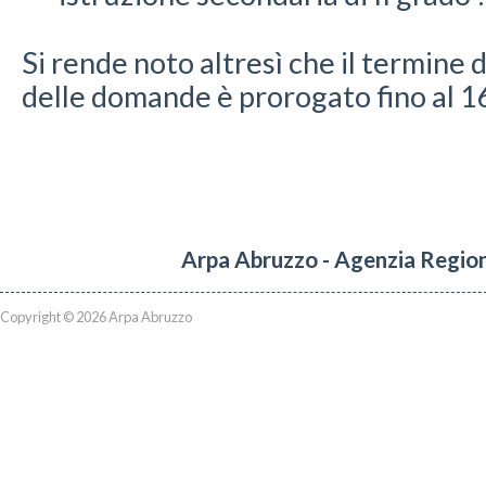
Si rende noto altresì che il termine
delle domande è prorogato fino al 
Arpa Abruzzo - Agenzia Region
Copyright © 2026 Arpa Abruzzo