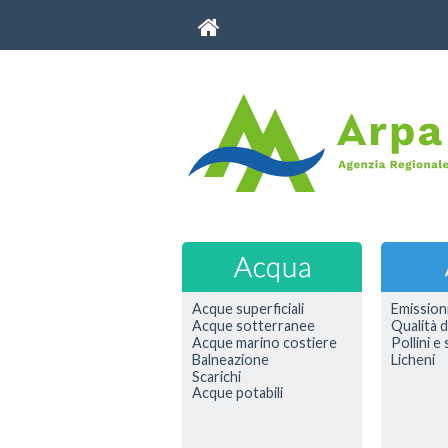
Acque superficiali
Emission
Acque sotterranee
Qualità d
Acque marino costiere
Pollini e
Balneazione
Licheni
Scarichi
Acque potabili