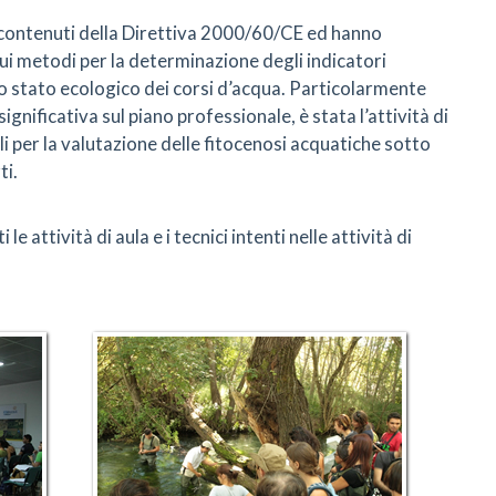
 contenuti della Direttiva 2000/60/CE ed hanno
i metodi per la determinazione degli indicatori
lo stato ecologico dei corsi d’acqua. Particolarmente
gnificativa sul piano professionale, è stata l’attività di
i per la valutazione delle fitocenosi acquatiche sotto
ti.
 attività di aula e i tecnici intenti nelle attività di