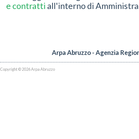
e contratti
all'interno di Amministr
Arpa Abruzzo - Agenzia Region
Copyright © 2026 Arpa Abruzzo