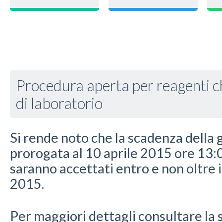
Procedura aperta per reagenti ch
di laboratorio
Si rende noto che la scadenza della 
prorogata al 10 aprile 2015 ore 13:0
saranno accettati entro e non oltre 
2015.
Per maggiori dettagli consultare la