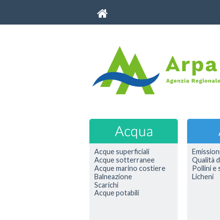
Acque superficiali
Emission
Acque sotterranee
Qualità d
Acque marino costiere
Pollini e
Balneazione
Licheni
Scarichi
Acque potabili