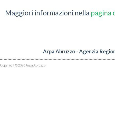
Maggiori informazioni nella
pagina 
Arpa Abruzzo - Agenzia Region
Copyright © 2026 Arpa Abruzzo