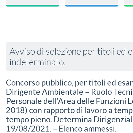
Avviso di selezione per titoli ed
indeterminato.
Concorso pubblico, per titoli ed esami
Dirigente Ambientale – Ruolo Tecni
Personale dell’Area delle Funzioni L
2018) con rapporto di lavoro a tem
tempo pieno. Determina Dirigenzial
19/08/2021. – Elenco ammessi.