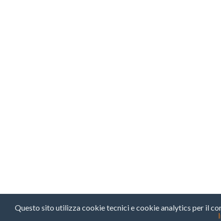
Questo sito utilizza cookie tecnici e cookie analytics per il c