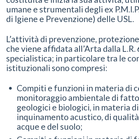
umane e strumentali degli ex P.M.I.P
di Igiene e Prevenzione) delle USL.
L’attività di prevenzione, protezion
che viene affidata all’Arta dalla L.R
specialistica; in particolare tra le 
istituzionali sono compresi:
Compiti e funzioni in materia di c
monitoraggio ambientale di fattori 
geologici e biologici, in materia di 
inquinamento acustico, di qualità 
acque e del suolo;