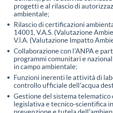
progetti e al rilascio di autorizza
ambientale;
Rilascio di certificazioni ambient
14001, V.A.S. (Valutazione Ambie
V.I.A. (Valutazione Impatto Ambi
Collaborazione con l’ANPA e part
programmi comunitari e nazionali 
in campo ambientale;
Funzioni inerenti le attività di la
controllo ufficiale dell’acqua de
Gestione del sistema telematico
legislativa e tecnico-scientifica i
prevenzione e tutela dell’ambien