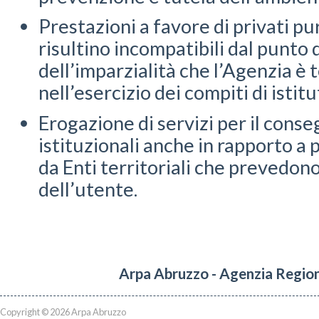
Prestazioni a favore di privati pu
risultino incompatibili dal punto d
dell’imparzialità che l’Agenzia è 
nell’esercizio dei compiti di istitu
Erogazione di servizi per il conse
istituzionali anche in rapporto a 
da Enti territoriali che prevedono
dell’utente.
Arpa Abruzzo - Agenzia Region
Copyright © 2026 Arpa Abruzzo