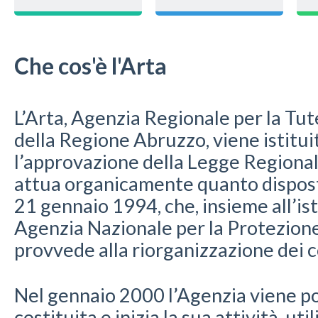
Che cos'è l'Arta
L’Arta, Agenzia Regionale per la Tu
della Regione Abruzzo, viene istitui
l’approvazione della Legge Regional
attua organicamente quanto disposto 
21 gennaio 1994, che, insieme all’is
Agenzia Nazionale per la Protezione
provvede alla riorganizzazione dei c
Nel gennaio 2000 l’Agenzia viene p
costituita e inizia la sua attività, uti