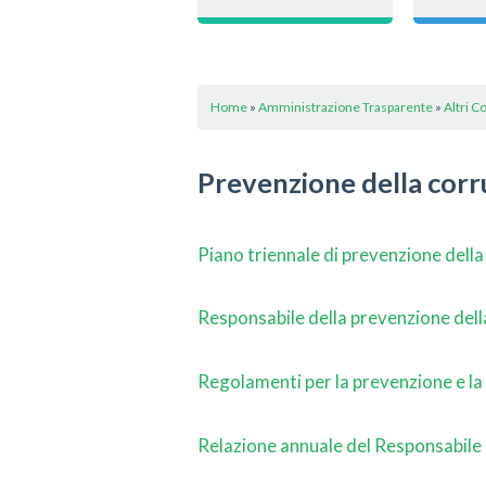
Home
»
Amministrazione Trasparente
»
Altri C
Prevenzione della corr
Piano triennale di prevenzione dell
Responsabile della prevenzione dell
Regolamenti per la prevenzione e la r
Relazione annuale del Responsabile 