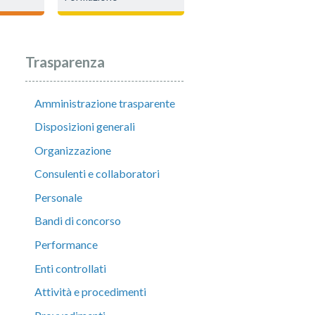
Trasparenza
Amministrazione trasparente
Disposizioni generali
Organizzazione
Consulenti e collaboratori
Personale
Bandi di concorso
Performance
Enti controllati
Attività e procedimenti