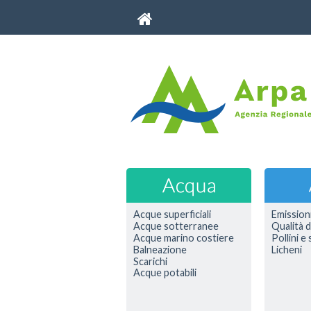
Acque superficiali
Emission
Acque sotterranee
Qualità d
Acque marino costiere
Pollini e
Balneazione
Licheni
Scarichi
Acque potabili