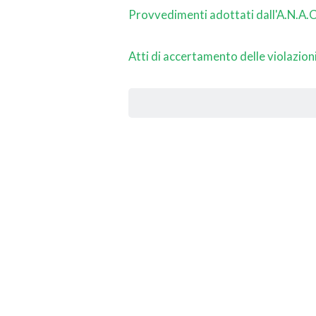
Provvedimenti adottati dall'A.N.A.C
Atti di accertamento delle violazion