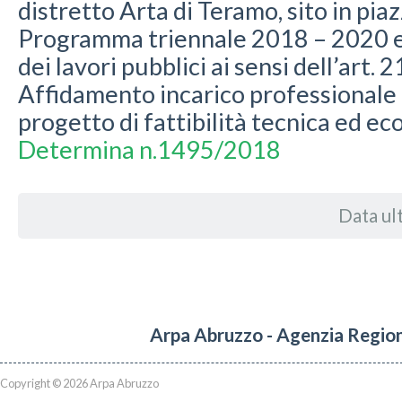
distretto Arta di Teramo, sito in pia
Programma triennale 2018 – 2020 e
dei lavori pubblici ai sensi dell’art. 
Affidamento incarico professionale 
progetto di fattibilità tecnica ed e
Determina n.1495/2018
Data ul
Arpa Abruzzo - Agenzia Region
Copyright © 2026 Arpa Abruzzo