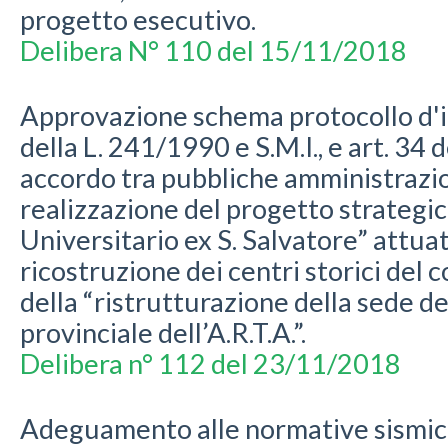
progetto esecutivo.
Delibera N° 110 del 15/11/2018
Approvazione schema protocollo d'in
della L. 241/1990 e S.M.I., e art. 34
accordo tra pubbliche amministrazioni
realizzazione del progetto strategi
Universitario ex S. Salvatore” attuat
ricostruzione dei centri storici del 
della “ristrutturazione della sede de
provinciale dell’A.R.T.A.”.
Delibera n° 112 del 23/11/2018
Adeguamento alle normative sismich