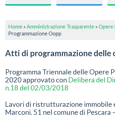
Home
»
Amministrazione Trasparente
»
Opere 
Programmazione Oopp
Atti di programmazione delle 
Programma Triennale delle Opere P
2020 approvato con
Delibera del D
n.18 del 02/03/2018
Lavori di ristrutturazione immobile e
Marconi, 51 nel comune di Pescara 