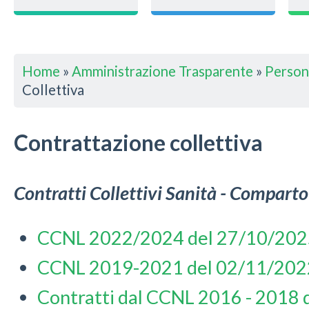
Home
»
Amministrazione Trasparente
»
Person
Collettiva
Contrattazione collettiva
Contratti Collettivi Sanità - Comparto
CCNL 2022/2024 del 27/10/202
CCNL 2019-2021 del 02/11/202
Contratti dal CCNL 2016 - 2018