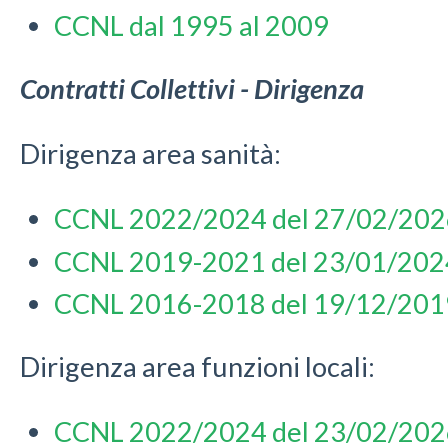
CCNL dal 1995 al 2009
Contratti Collettivi - Dirigenza
Dirigenza area sanità:
CCNL 2022/2024 del 27/02/202
CCNL 2019-2021 del 23/01/202
CCNL 2016-2018 del 19/12/201
Dirigenza area funzioni locali:
CCNL 2022/2024 del 23/02/202