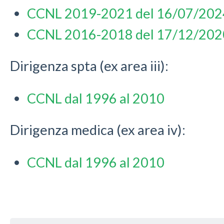
CCNL 2019-2021 del 16/07/202
CCNL 2016-2018 del 17/12/202
Dirigenza spta (ex area iii):
CCNL dal 1996 al 2010
Dirigenza medica (ex area iv):
CCNL dal 1996 al 2010