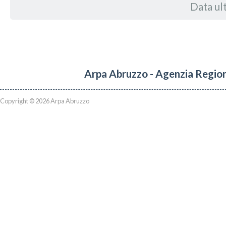
Data ul
Arpa Abruzzo - Agenzia Region
Copyright © 2026 Arpa Abruzzo