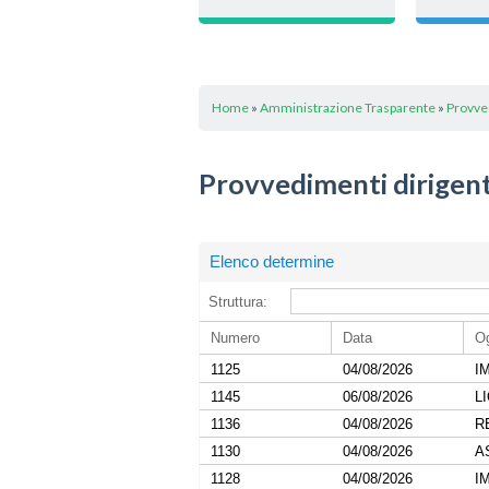
Home
»
Amministrazione Trasparente
»
Provve
Provvedimenti dirigent