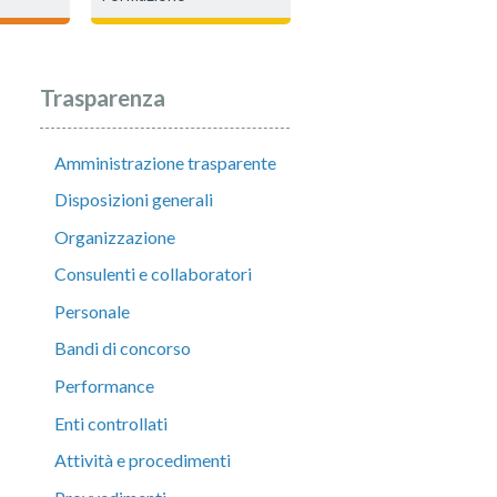
Trasparenza
Amministrazione trasparente
Disposizioni generali
Organizzazione
Consulenti e collaboratori
Personale
Bandi di concorso
Performance
Enti controllati
Attività e procedimenti