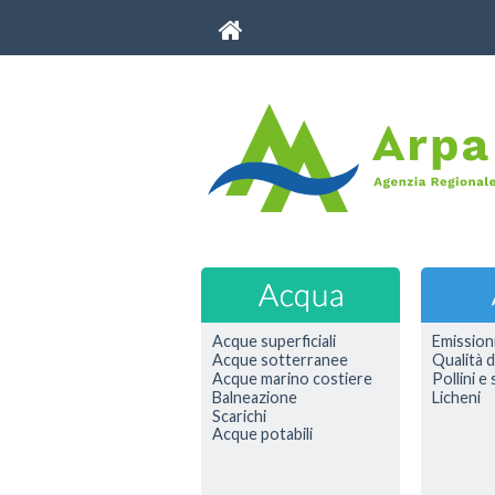
Acque superficiali
Emission
Acque sotterranee
Qualità d
Acque marino costiere
Pollini e
Balneazione
Licheni
Scarichi
Acque potabili