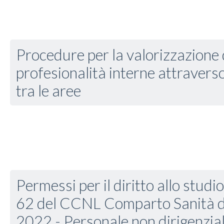
Procedure per la valorizzazione 
profesionalità interne attravers
tra le aree
Permessi per il diritto allo stud
62 del CCNL Comparto Sanità d
2022 - Personale non dirigenzial