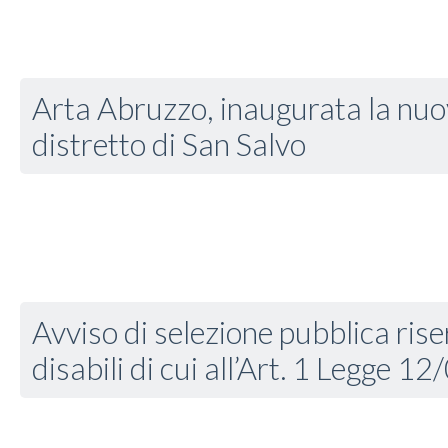
Arta Abruzzo, inaugurata la nuo
distretto di San Salvo
Avviso di selezione pubblica rise
disabili di cui all’Art. 1 Legge 