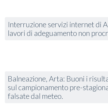
Interruzione servizi internet di 
lavori di adeguamento non procra
Balneazione, Arta: Buoni i risulta
sul campionamento pre-stagional
falsate dal meteo.