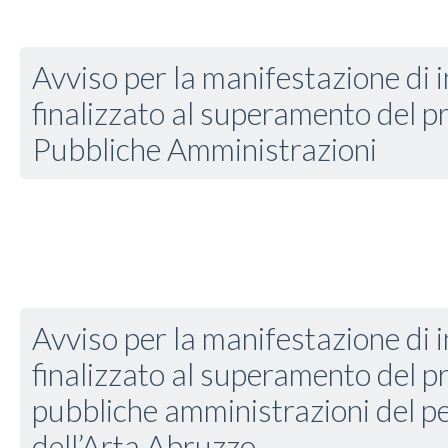
Avviso per la manifestazione di 
finalizzato al superamento del pr
Pubbliche Amministrazioni
Avviso per la manifestazione di 
finalizzato al superamento del pr
pubbliche amministrazioni del p
dell’Arta Abruzzo