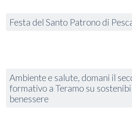
Festa del Santo Patrono di Pesc
Ambiente e salute, domani il se
formativo a Teramo su sostenibil
benessere