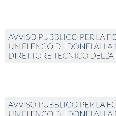
AVVISO PUBBLICO PER LA F
UN ELENCO DI IDONEI ALLA
DIRETTORE TECNICO DELL’A
AVVISO PUBBLICO PER LA F
UN ELENCO DI IDONEI ALLA