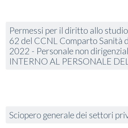
Permessi per il diritto allo stud
62 del CCNL Comparto Sanità d
2022 - Personale non dirigenzi
INTERNO AL PERSONALE DE
Sciopero generale dei settori priv