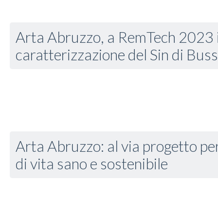
Arta Abruzzo, a RemTech 2023 il
caratterizzazione del Sin di Buss
Arta Abruzzo: al via progetto pe
di vita sano e sostenibile