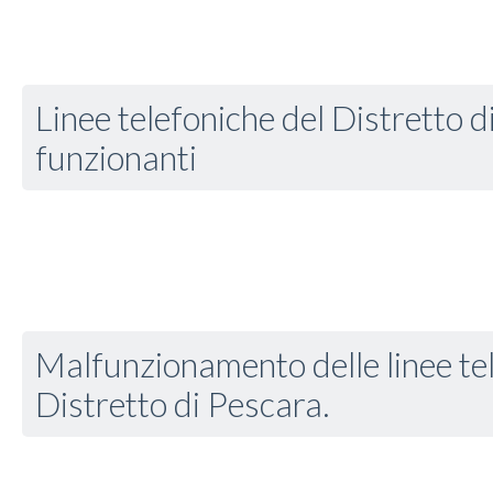
Linee telefoniche del Distretto 
funzionanti
Malfunzionamento delle linee te
Distretto di Pescara.