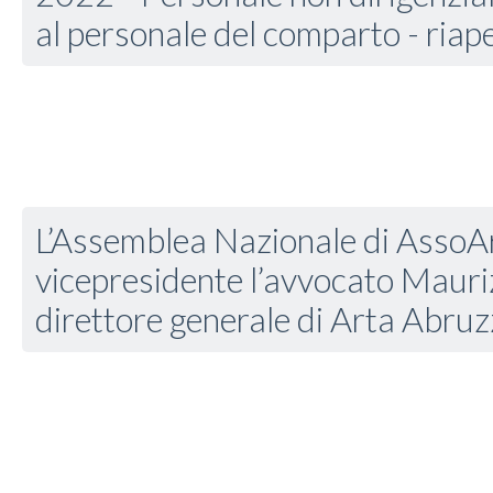
al personale del comparto - riape
L’Assemblea Nazionale di Asso
vicepresidente l’avvocato Mauriz
direttore generale di Arta Abru