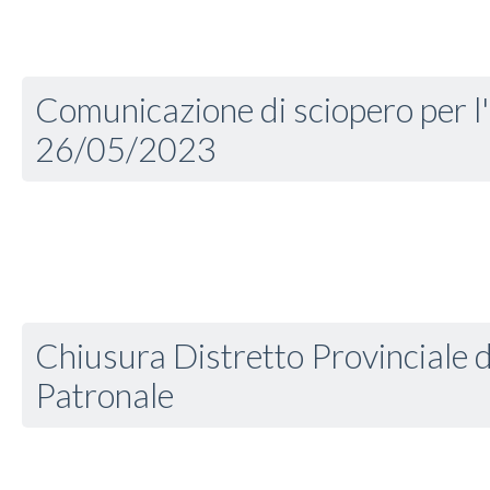
Comunicazione di sciopero per l'
26/05/2023
Chiusura Distretto Provinciale d
Patronale