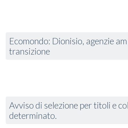
Ecomondo: Dionisio, agenzie amb
transizione
Avviso di selezione per titoli e c
determinato.