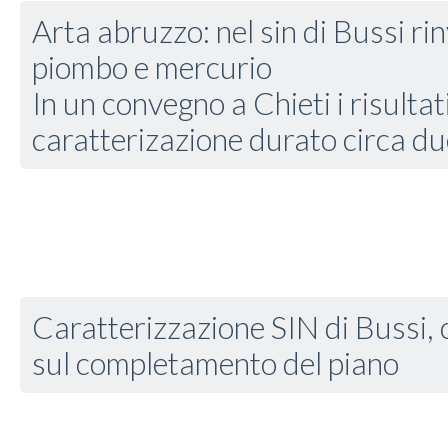
Arta abruzzo: nel sin di Bussi ri
piombo e mercurio
In un convegno a Chieti i risultat
caratterizazione durato circa du
Caratterizzazione SIN di Bussi,
sul completamento del piano