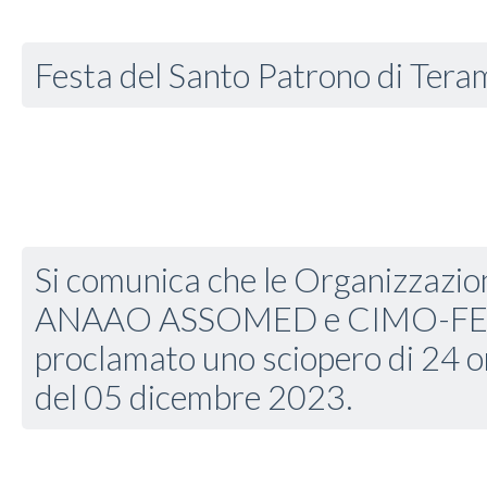
Festa del Santo Patrono di Tera
Si comunica che le Organizzazion
ANAAO ASSOMED e CIMO-FE
proclamato uno sciopero di 24 or
del 05 dicembre 2023.