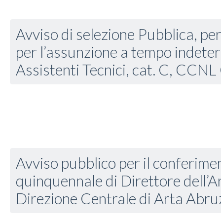
Avviso di selezione Pubblica, per 
per l’assunzione a tempo indeter
Assistenti Tecnici, cat. C, CCN
Avviso pubblico per il conferimen
quinquennale di Direttore dell’A
Direzione Centrale di Arta Abru