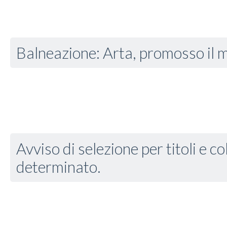
Balneazione: Arta, promosso il
Avviso di selezione per titoli e c
determinato.