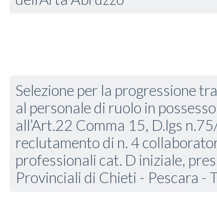
Selezione per la progressione tra
al personale di ruolo in possesso 
all’Art.22 Comma 15, D.lgs n.75
reclutamento di n. 4 collaborator
professionali cat. D iniziale, pres
Provinciali di Chieti - Pescara - 