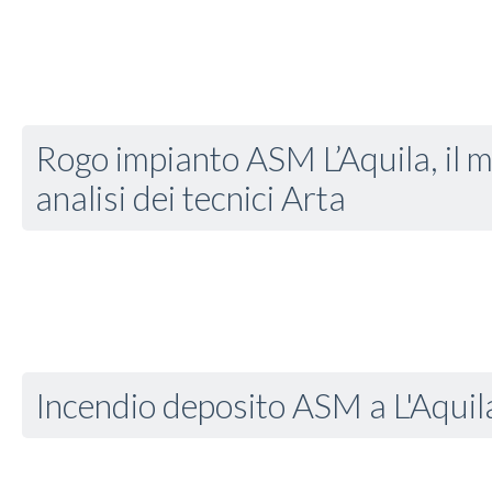
Rogo impianto ASM L’Aquila, il m
analisi dei tecnici Arta
Incendio deposito ASM a L'Aquil