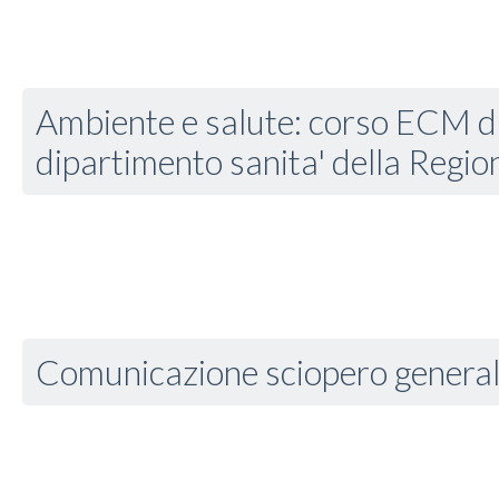
Ambiente e salute: corso ECM di
dipartimento sanita' della Regi
Comunicazione sciopero genera