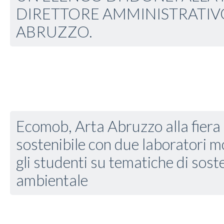
DIRETTORE AMMINISTRATIVO
ABRUZZO.
Ecomob, Arta Abruzzo alla fiera 
sostenibile con due laboratori m
gli studenti su tematiche di soste
ambientale