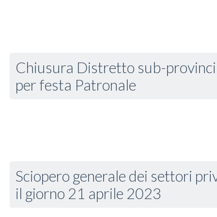
Chiusura Distretto sub-provinci
per festa Patronale
Sciopero generale dei settori priv
il giorno 21 aprile 2023