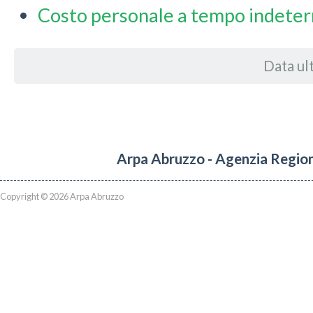
Costo personale a tempo indete
Data ul
Arpa Abruzzo - Agenzia Region
Copyright © 2026 Arpa Abruzzo