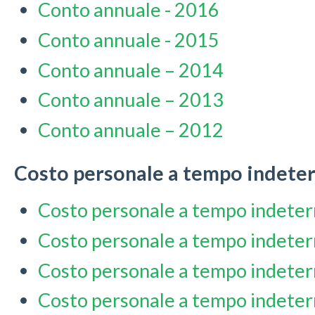
Conto annuale - 2016
Conto annuale - 2015
Conto annuale – 2014
Conto annuale – 2013
Conto annuale – 2012
Costo personale a tempo indete
Costo personale a tempo indete
Costo personale a tempo indete
Costo personale a tempo indete
Costo personale a tempo indete