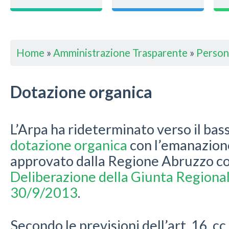
Home
»
Amministrazione Trasparente
»
Person
Dotazione organica
L’Arpa ha rideterminato verso il bass
dotazione organica
con l’emanazion
approvato dalla Regione Abruzzo con
Deliberazione della Giunta Regional
30/9/2013
.
Secondo le previsioni dell’art. 16, cc.