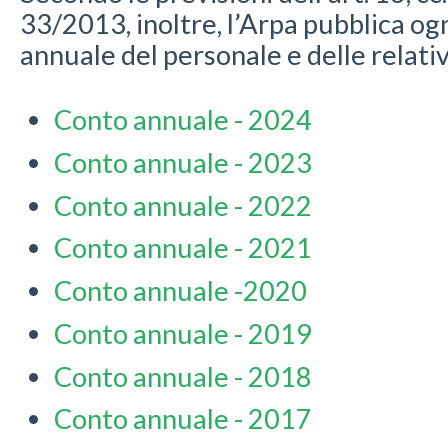
33/2013, inoltre, l’Arpa pubblica ogn
annuale del personale e delle relati
Conto annuale - 2024
Conto annuale - 2023
Conto annuale - 2022
Conto annuale - 2021
Conto annuale -2020
Conto annuale - 2019
Conto annuale - 2018
Conto annuale - 2017