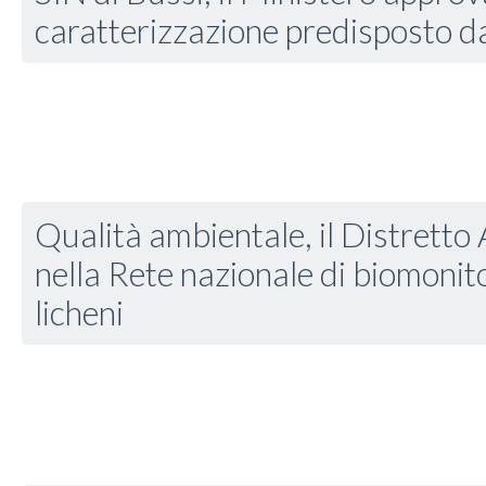
caratterizzazione predisposto da
Qualità ambientale, il Distretto 
nella Rete nazionale di biomonit
licheni