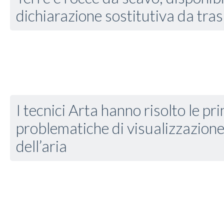
dichiarazione sostitutiva da tra
I tecnici Arta hanno risolto le pri
problematiche di visualizzazione 
dell’aria