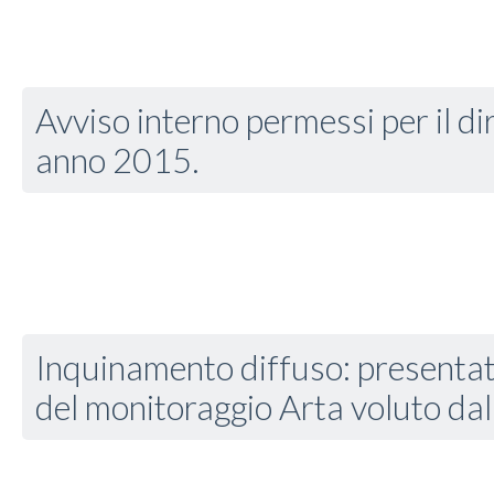
Avviso interno permessi per il dir
anno 2015.
Inquinamento diffuso: presentati 
del monitoraggio Arta voluto dal