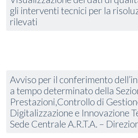
gli interventi tecnici per la risol
rilevati
Avviso per il conferimento dell’in
a tempo determinato della Sezion
Prestazioni,Controllo di Gestio
Digitalizzazione e Innovazione T
Sede Centrale A.R.T.A. – Direzi