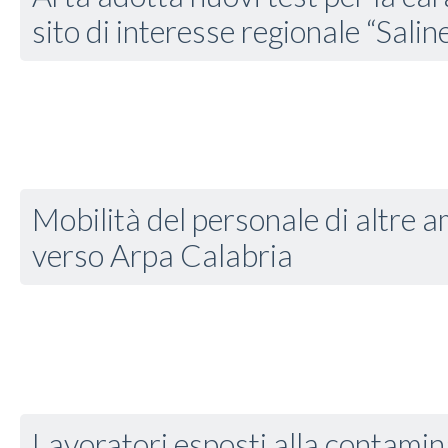
sito di interesse regionale “Salin
Mobilità del personale di altre 
verso Arpa Calabria
Lavoratori esposti alla contamin