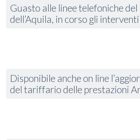
Guasto alle linee telefoniche del
dell’Aquila, in corso gli interven
Disponibile anche on line l’agg
del tariffario delle prestazioni A