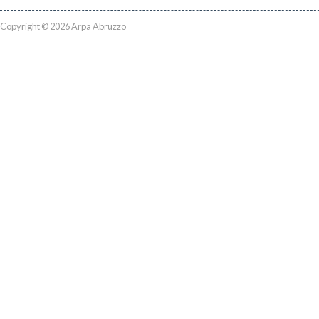
Copyright © 2026 Arpa Abruzzo