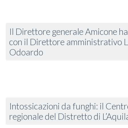
Il Direttore generale Amicone ha 
con il Direttore amministrativo 
Odoardo
Intossicazioni da funghi: il Cent
regionale del Distretto di L’Aquil