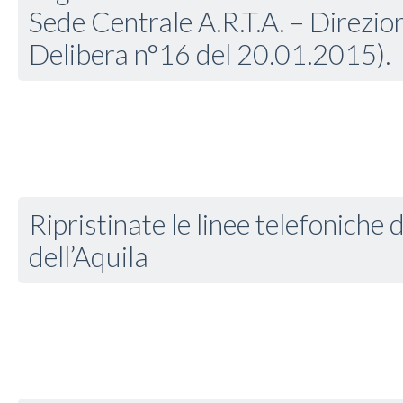
Sede Centrale A.R.T.A. – Direzio
Delibera n°16 del 20.01.2015).
Ripristinate le linee telefoniche 
dell’Aquila