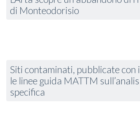
di Monteodorisio
Siti contaminati, pubblicate con 
le linee guida MATTM sull’analisi 
specifica