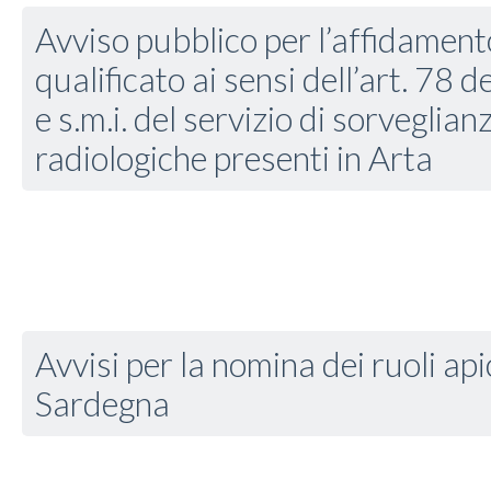
Avviso pubblico per l’affidament
qualificato ai sensi dell’art. 78
e s.m.i. del servizio di sorveglianz
radiologiche presenti in Arta
Avvisi per la nomina dei ruoli api
Sardegna