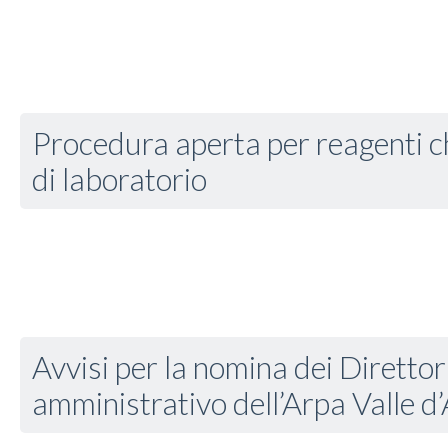
Procedura aperta per reagenti ch
di laboratorio
Avvisi per la nomina dei Direttor
amministrativo dell’Arpa Valle d