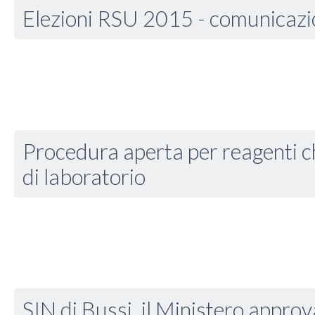
Elezioni RSU 2015 - comunicazio
Procedura aperta per reagenti ch
di laboratorio
SIN di Bussi, il Ministero approva