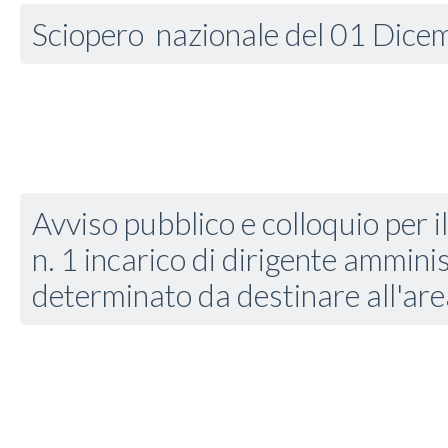
Sciopero nazionale del 01 Dic
Avviso pubblico e colloquio per i
n. 1 incarico di dirigente ammini
determinato da destinare all'are