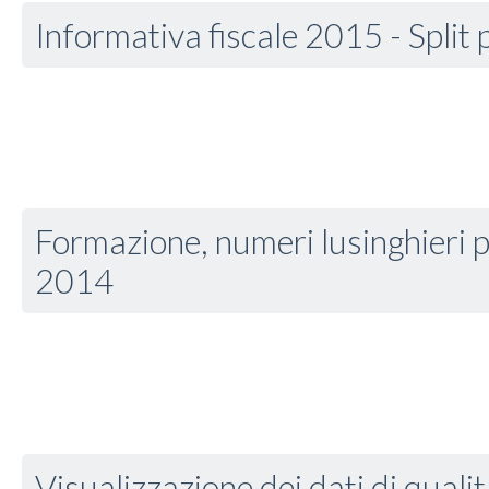
Informativa fiscale 2015 - Split
Formazione, numeri lusinghieri pe
2014
Visualizzazione dei dati di qualità