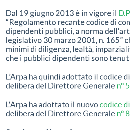
Dal 19 giugno 2013 è in vigore il
D.P
“Regolamento recante codice di c
dipendenti pubblici, a norma dell’art
legislativo 30 marzo 2001, n. 165” ch
minimi di diligenza, lealtà, imparzia
che i pubblici dipendenti sono tenut
L’Arpa ha quindi adottato il codice
delibera del Direttore Generale
n° 
L'Arpa ha adottato il nuovo
codice 
delibera del Direttore Generale
n° 