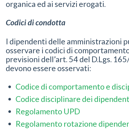
organica ed ai servizi erogati.
Codici di condotta
I dipendenti delle amministrazioni 
osservare i codici di comportamento d
previsioni dell’art. 54 del D.Lgs. 16
devono essere osservati:
Codice di comportamento e discip
Codice disciplinare dei dipenden
Regolamento UPD
Regolamento rotazione dipenden