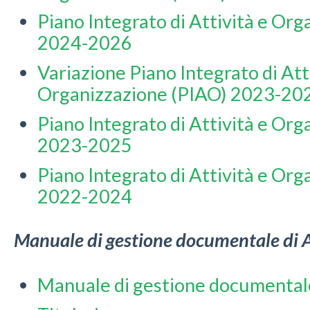
Piano Integrato di Attività e Or
2024-2026
Variazione Piano Integrato di Att
Organizzazione (PIAO) 2023-20
Piano Integrato di Attività e Or
2023-2025
Piano Integrato di Attività e Or
2022-2024
Manuale di gestione documentale di 
Manuale di gestione documental