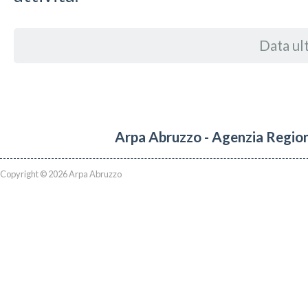
Data ul
Arpa Abruzzo - Agenzia Region
Copyright © 2026 Arpa Abruzzo