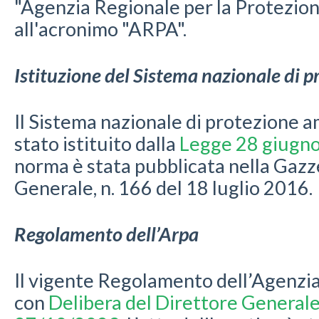
"Agenzia Regionale per la Protezio
all'acronimo "ARPA".
Istituzione del Sistema nazionale di 
Il Sistema nazionale di protezione 
stato istituito dalla
Legge 28 giugno
norma è stata pubblicata nella Gazze
Generale, n. 166 del 18 luglio 2016.
Regolamento dell’Arpa
Il vigente Regolamento dell’Agenzia
con
Delibera del Direttore Generale