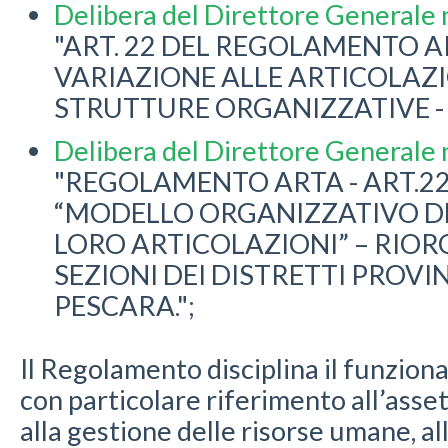
Delibera del Direttore Generale 
"ART. 22 DEL REGOLAMENTO 
VARIAZIONE ALLE ARTICOLAZI
STRUTTURE ORGANIZZATIVE - 
Delibera del Direttore Generale 
"REGOLAMENTO ARTA - ART.22
“MODELLO ORGANIZZATIVO DE
LORO ARTICOLAZIONI” – RIO
SEZIONI DEI DISTRETTI PROVINC
PESCARA.";
Il Regolamento disciplina il funzion
con particolare riferimento all’asse
alla gestione delle risorse umane, a