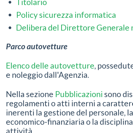
Titolario
Policy sicurezza informatica
Delibera del Direttore Generale
Parco autovetture
Elenco delle autovetture
, possedute
e noleggio dall'Agenzia.
Nella sezione
Pubblicazioni
sono disp
regolamenti o atti interni a caratte
inerenti la gestione del personale, l
economico-finanziaria o la disciplina
attività.