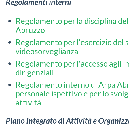
Regolamenti interni
Regolamento per la disciplina del
Abruzzo
Regolamento per l'esercizio del s
videosorveglianza
Regolamento per l'accesso agli i
dirigenziali
Regolamento interno di Arpa Abr
personale ispettivo e per lo svol
attività
Piano Integrato di Attività e Organiz