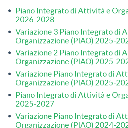
Piano Integrato di Attività e Or
2026-2028
Variazione 3 Piano Integrato di At
Organizzazione (PIAO) 2025-20
Variazione 2 Piano Integrato di At
Organizzazione (PIAO) 2025-20
Variazione Piano Integrato di Att
Organizzazione (PIAO) 2025-20
Piano Integrato di Attività e Or
2025-2027
Variazione Piano Integrato di Att
Organizzazione (PIAO) 2024-20