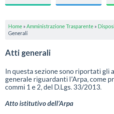
Home
»
Amministrazione Trasparente
»
Disposi
Generali
Atti generali
In questa sezione sono riportati gli a
generale riguardanti l’Arpa, come pre
commi 1 e 2, del D.Lgs. 33/2013.
Atto istitutivo dell’Arpa