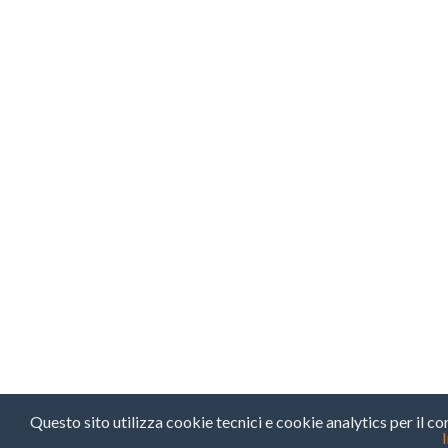
Questo sito utilizza cookie tecnici e cookie analytics per il c