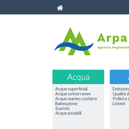
Acque superficiali
Emission
Acque sotterranee
Qualità d
Acque marino costiere
Pollini e
Balneazione
Licheni
Scarichi
Acque potabili