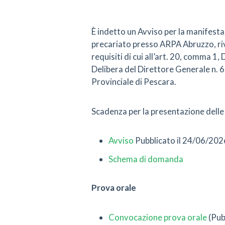
È indetto un Avviso per la manifesta
precariato presso ARPA Abruzzo, ri
requisiti di cui all’art. 20, comma 1,
Delibera del Direttore Generale n. 
Provinciale di Pescara.
Scadenza per la presentazione dell
Avviso
Pubblicato il 24/06/202
Schema di domanda
Prova orale
Convocazione prova orale
(Pub