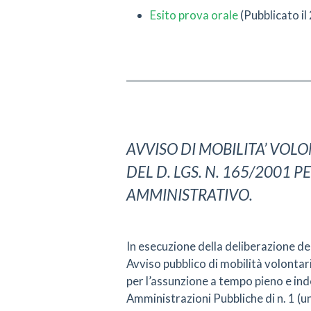
Esito prova orale
(Pubblicato i
AVVISO DI MOBILITA’ VOLON
DEL D. LGS. N. 165/2001 P
AMMINISTRATIVO.
In esecuzione della deliberazione d
Avviso pubblico di mobilità volontari
per l’assunzione a tempo pieno e i
Amministrazioni Pubbliche di n. 1 (