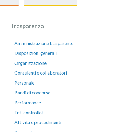
Trasparenza
Amministrazione trasparente
Disposizioni generali
Organizzazione
Consulenti e collaboratori
Personale
Bandi di concorso
Performance
Enti controllati
Attività e procedimenti