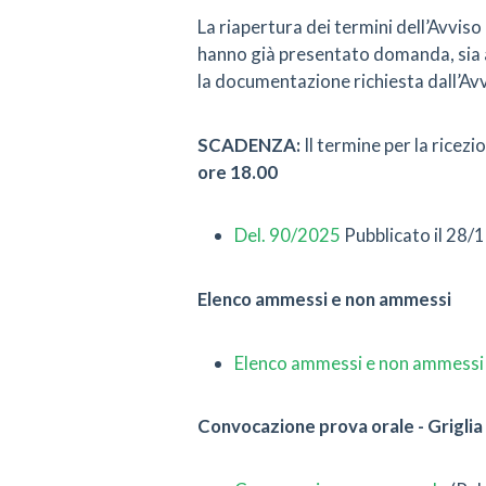
La riapertura dei termini dell’Avviso 
hanno già presentato domanda, sia a
la documentazione richiesta dall’Avv
SCADENZA:
Il termine per la ricez
ore 18.00
Del. 90/2025
Pubblicato il 28/
Elenco ammessi e non ammessi
Elenco ammessi e non ammessi
Convocazione prova orale - Griglia 